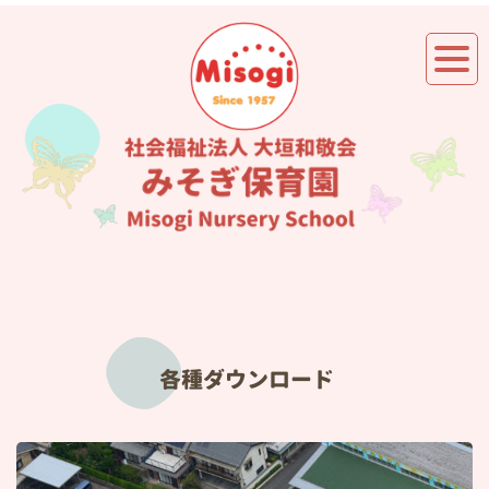
各種ダウンロード