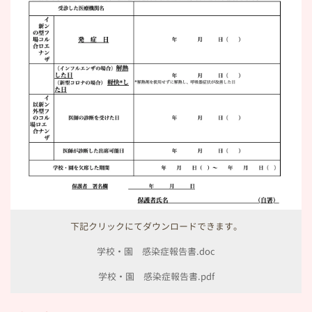
下記クリックにてダウンロードできます。
学校・園 感染症報告書.doc
学校・園 感染症報告書.pdf