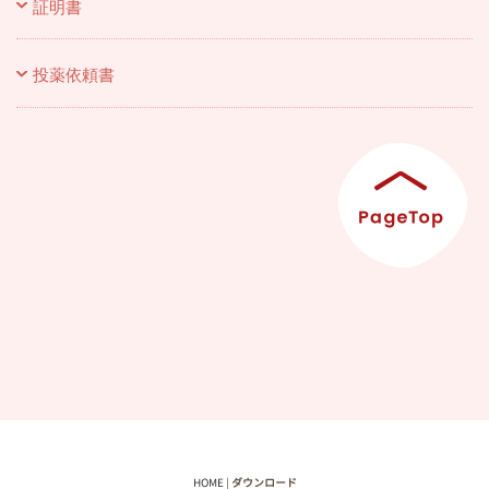
証明書
投薬依頼書
HOME
|
ダウンロード