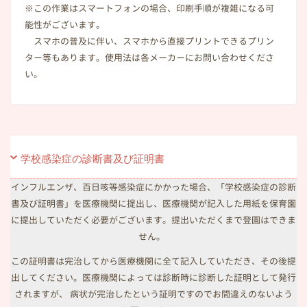
※この作業はスマートフォンの場合、印刷手順が複雑になる可
能性がございます。
スマホの普及に伴い、スマホから直接プリントできるプリン
ター等もあります。使用法は各メーカーにお問い合わせくださ
い。
学校感染症の診断書及び証明書
インフルエンザ、百日咳等感染症にかかった場合、「学校感染症の診断
書及び証明書」を医療機関に提出し、医療機関が記入した用紙を保育園
に提出していただく必要がございます。提出いただくまで登園はできま
せん。
この証明書は完治してから医療機関に全て記入していただき、その後提
出してください。医療機関によっては診断時に診断した証明として発行
されますが、 病状が完治したという証明ですのでお間違えのないよう