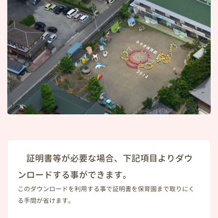
証明書等が必要な場合、下記項目よりダウ
ンロードする事ができます。
このダウンロードを利用する事で証明書を保育園まで取りにく
る手間が省けます。